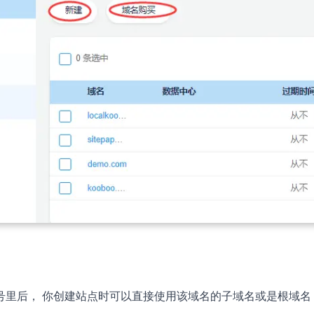
号里后， 你创建站点时可以直接使用该域名的子域名或是根域名