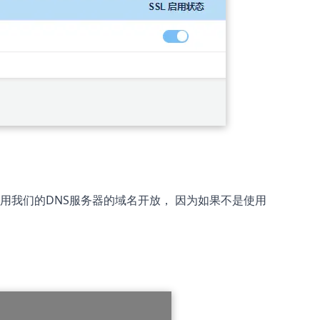
用我们的DNS服务器的域名开放， 因为如果不是使用