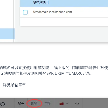
你的域名可以直接使用邮箱功能， 线上版的目前邮箱功能仅针对使
们无法控制与邮件发送相关的SPF, DKIM与DMARC记录。
， 详见邮箱章节