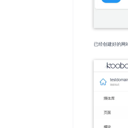
已经创建好的网