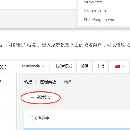
站， 可以进入站点， 进入系统设置下面的域名菜单，可以修改