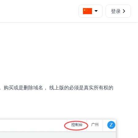
登录
加， 购买或是删除域名， 线上版的必须是真实所有权的