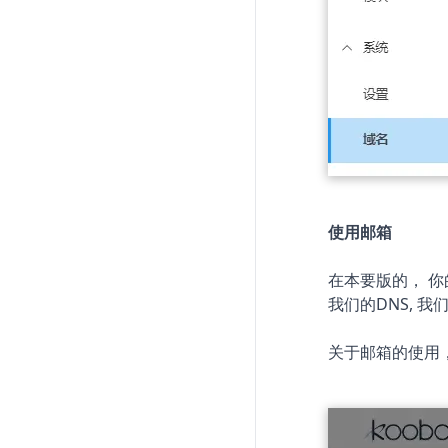
使用邮箱
在本要版的， 
我们的DNS, 我
关于邮箱的使用