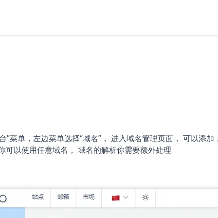
台”菜单，左边菜单选择“域名”， 进入域名管理页面， 可以添
的你可以使用任意域名， 域名的解析你需要额外处理