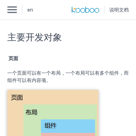
en
说明文档
主要开发对象
页面
一个页面可以有一个布局，一个布局可以有多个组件，而
组件可以有内容项。