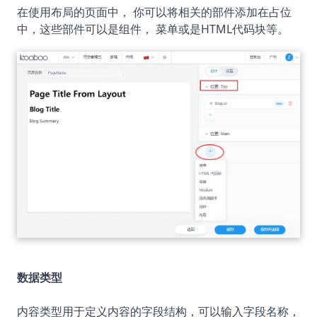
在使用布局的页面中， 你可以将相关的部件添加在占位
中，这些部件可以是组件， 菜单或是HTML代码块等。
数据类型
内容类型用于定义内容的字段结构，可以输入字段名称，