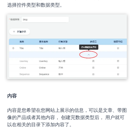
选择控件类型和数据类型。
内容
内容是您希望在您网站上展示的信息，可以是文章、带图
像的产品或者其他内容， 创建完数据类型后， 用户就可
以在相关的目录下添加内容了。